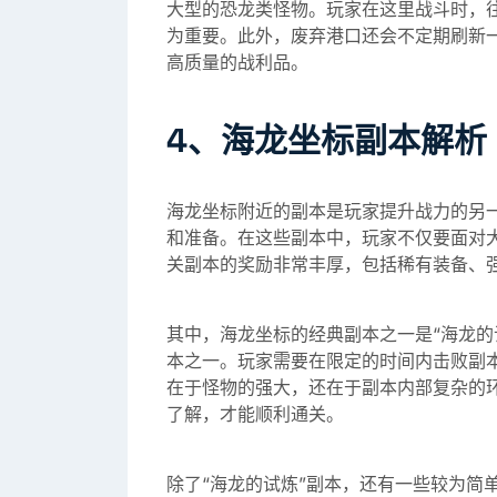
大型的恐龙类怪物。玩家在这里战斗时，
为重要。此外，废弃港口还会不定期刷新
高质量的战利品。
4、海龙坐标副本解析
海龙坐标附近的副本是玩家提升战力的另
和准备。在这些副本中，玩家不仅要面对大
关副本的奖励非常丰厚，包括稀有装备、
其中，海龙坐标的经典副本之一是“海龙的
本之一。玩家需要在限定的时间内击败副
在于怪物的强大，还在于副本内部复杂的
了解，才能顺利通关。
除了“海龙的试炼”副本，还有一些较为简