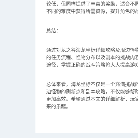
较低，但同样提供了丰富的奖励，适合不
不同的难度中获得所需资源，提升角色的
总结：
通过对龙之谷海龙坐标详细攻略及周边怪
的任务流程、怪物分布以及副本的挑战内
途径，掌握正确的战斗策略将大大提高游
总体来看，海龙坐标不仅是一个充满挑战
边怪物的刷新点和副本攻略，不仅能够帮
更加高效。希望通过本文的详细解析，玩
来的乐趣。