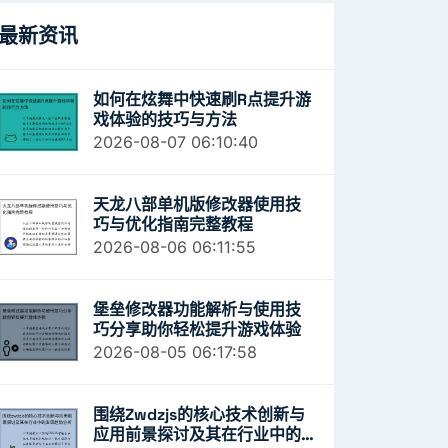
最新资讯
如何在炫舞中快速刷R点提升游
戏体验的技巧与方法
2026-08-07 06:10:40
天龙八部单机版修改器使用技
巧与优化指南完整教程
2026-08-06 06:11:55
堡垒修改器功能解析与使用技
巧分享助你轻松提升游戏体验
2026-08-05 06:17:58
围绕zwdzjs的核心技术创新与
应用前景探讨及其在行业中的