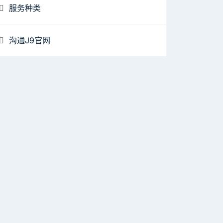
服务种类
沟通J9官网