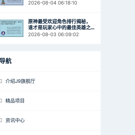
发展趋势分析
2026-08-04 06:18:10
原神最受欢迎角色排行揭秘，
谁才是玩家心中的最佳英雄之
选
2026-08-03 06:09:02
导航
介绍J9旗舰厅
精品项目
资讯中心