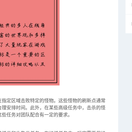
在指定区域击败特定的怪物。这些怪物的刷新点通常
合理安排时间。此外，在某些高级任务中，击杀的怪
这些任务对团队配合有一定的要求。