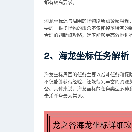
都有较高要求。
海龙坐标还与周围的怪物刷新点紧密相连
要的。很多怪物的击杀不仅能掉落稀有的
合理的刷新点攻略，玩家能够更高效地进
2、海龙坐标任务解析
海龙坐标周围的任务主要以战斗任务和探
不仅能够获得经验，还能得到丰富的资源
备。具体来说，海龙坐标的任务类型多种
击杀任务最为常见。