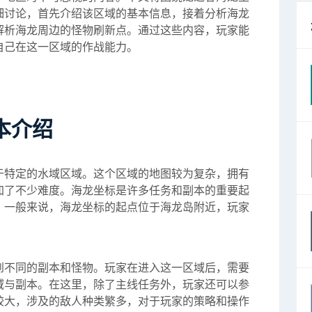
细讨论，首先介绍该区域的基本信息，接着分析海龙
解析海龙周边的怪物刷新点。通过这些内容，玩家能
自己在这一区域的作战能力。
本介绍
于特定的水域区域。这个区域的地图较为复杂，拥有
加了不少难度。海龙坐标是许多任务和副本的重要起
。一般来说，海龙坐标的起点位于海龙岛附近，玩家
到不同的副本和怪物。玩家在进入这一区域后，需要
域与副本。在这里，除了主线任务外，玩家还可以参
较大，涉及的敌人种类繁多，对于玩家的策略和操作