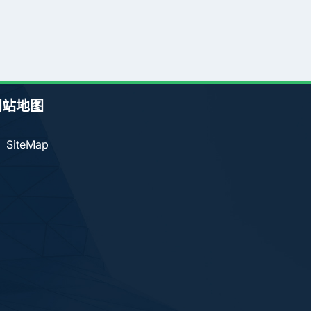
网站地图
SiteMap