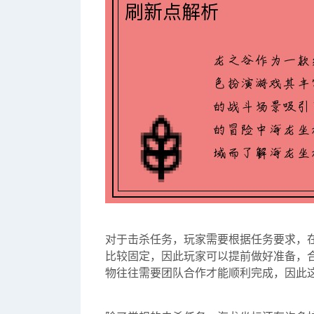
对于击杀任务，玩家需要根据任务要求，
比较固定，因此玩家可以提前做好准备，
物往往需要团队合作才能顺利完成，因此