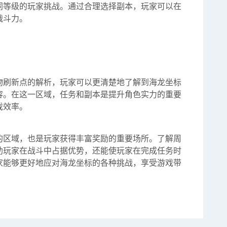
同等级的玩家挑战。通过合理选择副本，玩家可以在
战斗力。
物刷新点的解析，玩家可以更清楚地了解到海龙坐标
容。在这一区域，任务和副本是提升角色实力的重要
戏效率。
的区域，也是玩家获得丰富奖励的重要场所。了解周
助玩家在战斗中占据优势，还能使玩家在完成任务时
家能够更好地应对海龙坐标的各种挑战，享受游戏带