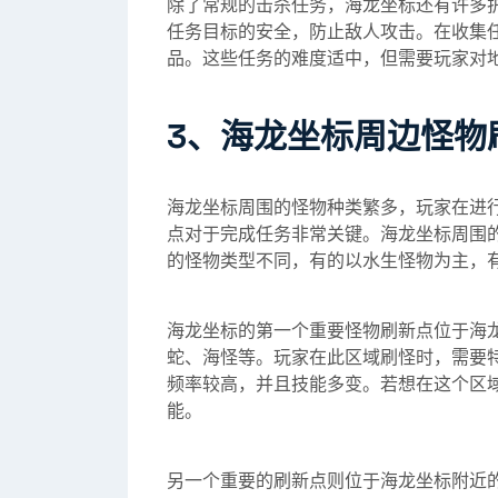
除了常规的击杀任务，海龙坐标还有许多
任务目标的安全，防止敌人攻击。在收集
品。这些任务的难度适中，但需要玩家对
3、海龙坐标周边怪物
海龙坐标周围的怪物种类繁多，玩家在进
点对于完成任务非常关键。海龙坐标周围
的怪物类型不同，有的以水生怪物为主，
海龙坐标的第一个重要怪物刷新点位于海
蛇、海怪等。玩家在此区域刷怪时，需要
频率较高，并且技能多变。若想在这个区
能。
另一个重要的刷新点则位于海龙坐标附近