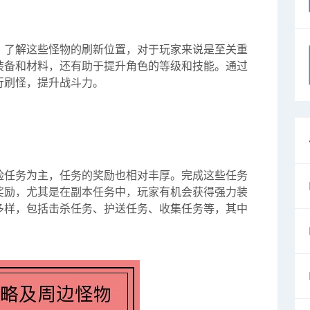
，了解这些怪物的刷新位置，对于玩家来说是至关重
装备和材料，还有助于提升角色的等级和技能。通过
行刷怪，提升战斗力。
险任务为主，任务的奖励也相对丰厚。完成这些任务
奖励，尤其是在副本任务中，玩家有机会获得强力装
多样，包括击杀任务、护送任务、收集任务等，其中