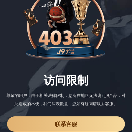
访问限制
尊敬的用户，由于相关法律限制，您所在地区无法访问J9产品，对
此造成的不便，我们深表歉意，您如有疑问请联系客服。
联系客服