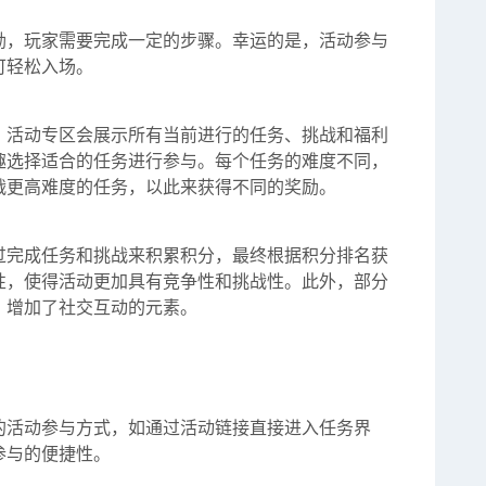
励，玩家需要完成一定的步骤。幸运的是，活动参与
可轻松入场。
。活动专区会展示所有当前进行的任务、挑战和福利
趣选择适合的任务进行参与。每个任务的难度不同，
战更高难度的任务，以此来获得不同的奖励。
过完成任务和挑战来积累积分，最终根据积分排名获
性，使得活动更加具有竞争性和挑战性。此外，部分
，增加了社交互动的元素。
的活动参与方式，如通过活动链接直接进入任务界
参与的便捷性。