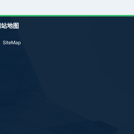
网站地图
SiteMap