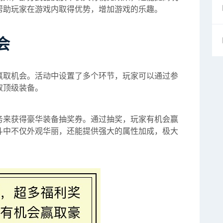
帮助玩家在游戏内取得优势，增加游戏的乐趣。
会
赢取机会。活动中设置了多个环节，玩家可以通过参
取顶级装备。
务来获得豪华装备抽奖券。通过抽奖，玩家有机会赢
斗中不仅外观华丽，还能提供强大的属性加成，极大