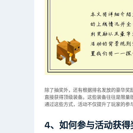
除了抽奖外，还有根据排名发放的豪华奖
直接获得顶级装备。这些装备往往是限量
通过这些方式，活动不仅提升了玩家的参
4、如何参与活动获得