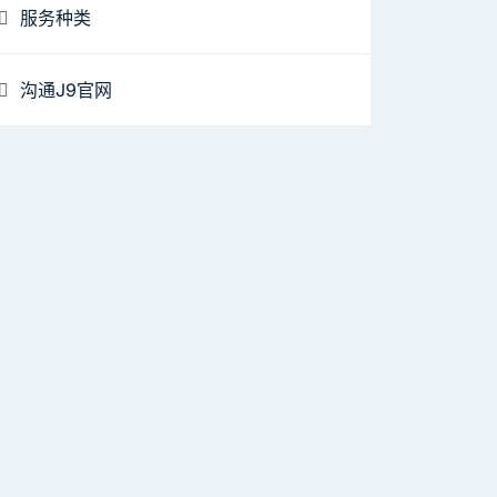
服务种类
沟通J9官网