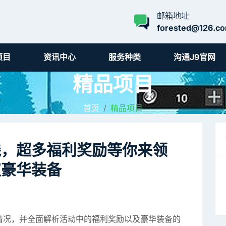
邮箱地址
forested@126.c
项目
资讯中心
服务种类
沟通J9官网
精品项目
首页
精品项目
线，超多福利奖励等你来领
取豪华装备
情况，并全面解析活动中的福利奖励以及豪华装备的