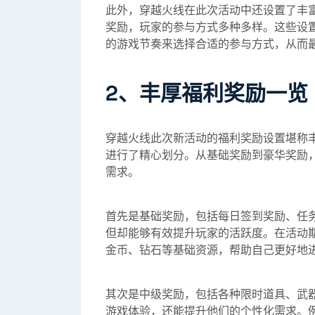
此外，穿越火线在此次活动中还设置了丰
奖励，玩家的参与方式多种多样。这些设
的游戏节奏来选择合适的参与方式，从而
2、丰厚福利奖励一览
穿越火线此次新活动的福利奖励设置堪称
进行了精心划分。从基础奖励到豪华奖励
需求。
首先是基础奖励，包括每日签到奖励、任
但却能够有效提升玩家的活跃度。在活动
金币、钻石等基础资源，帮助自己更好地
其次是中级奖励，包括各种限时道具、武
游戏体验，还能提升他们的个性化需求。