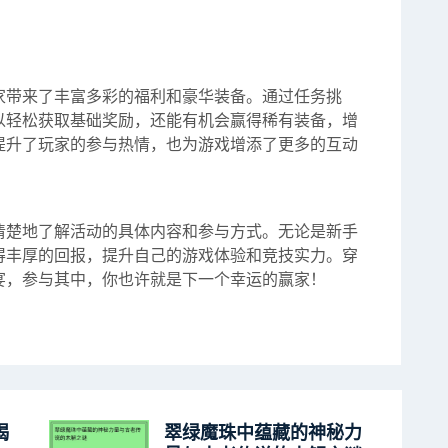
家带来了丰富多彩的福利和豪华装备。通过任务挑
以轻松获取基础奖励，还能有机会赢得稀有装备，增
提升了玩家的参与热情，也为游戏增添了更多的互动
清楚地了解活动的具体内容和参与方式。无论是新手
得丰厚的回报，提升自己的游戏体验和竞技实力。穿
宴，参与其中，你也许就是下一个幸运的赢家！
揭
翠绿魔珠中蕴藏的神秘力