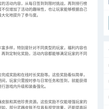
富的活动内容，从每日签到到限时挑战，再到排行榜
置不仅增加了活动的趣味性，也让玩家能够根据自己
最大化地提升了参与度。
丰富多样，特别是针对不同类型的玩家，福利内容也
，再到定制化奖励，活动内容都能够满足玩家的不同
务完成奖励和在线时长奖励等。这些奖励看似简单，
期间，玩家只需按时参与日常任务和签到，就能获得
进行游戏内升级和装备强化。
器皮肤和其他珍贵资源。这些奖励不仅能增强玩家的
例如，部分武器皮肤不仅具有视觉效果，还能提高玩