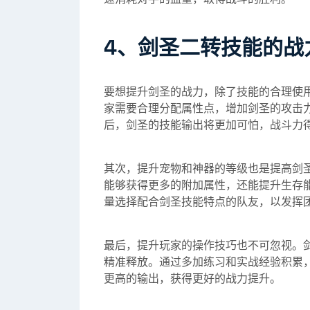
4、剑圣二转技能的战
要想提升剑圣的战力，除了技能的合理使
家需要合理分配属性点，增加剑圣的攻击
后，剑圣的技能输出将更加可怕，战斗力
其次，提升宠物和神器的等级也是提高剑
能够获得更多的附加属性，还能提升生存
量选择配合剑圣技能特点的队友，以发挥
最后，提升玩家的操作技巧也不可忽视。
精准释放。通过多加练习和实战经验积累
更高的输出，获得更好的战力提升。