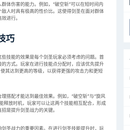
群体伤害的能力。例如，“破空斩”可以在短时间内
个敌人时具有极高的性价比。这使得剑圣在面对群体
高效进行。
技巧
这些技能的效果是每个剑圣玩家必须考虑的问题。首
接的方式。玩家在进行技能点分配时，应该优先提升
能，使其达到更高的等级，以获得更强的攻击力和更短
理搭配才能达到最佳效果。例如，“破空斩”与“旋风
技能释放时机，玩家可以让这两个技能相互配合，形成
连招是提升剑圣战力的关键。
响剑圣战力的重要因素。在进行剑圣技能提升时，玩