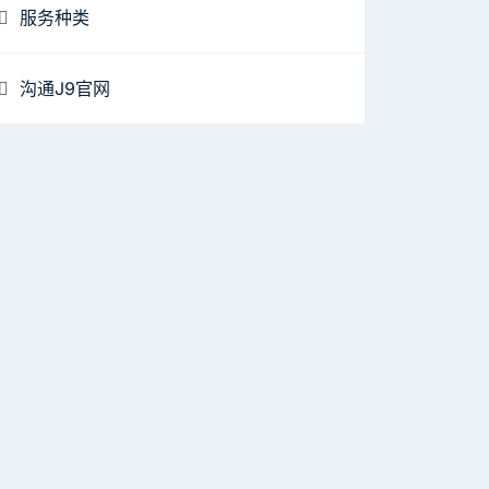
服务种类
沟通J9官网