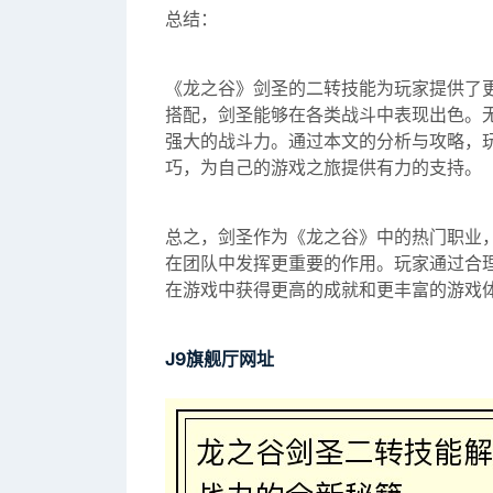
总结：
《龙之谷》剑圣的二转技能为玩家提供了
搭配，剑圣能够在各类战斗中表现出色。
强大的战斗力。通过本文的分析与攻略，
巧，为自己的游戏之旅提供有力的支持。
总之，剑圣作为《龙之谷》中的热门职业
在团队中发挥更重要的作用。玩家通过合
在游戏中获得更高的成就和更丰富的游戏
J9旗舰厅网址