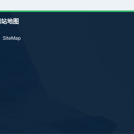
网站地图
SiteMap