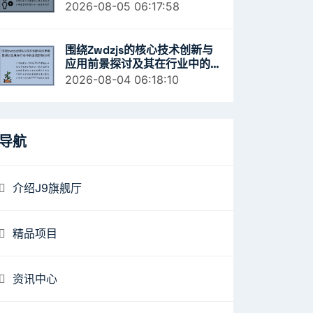
2026-08-05 06:17:58
围绕zwdzjs的核心技术创新与
应用前景探讨及其在行业中的
发展趋势分析
2026-08-04 06:18:10
导航
介绍J9旗舰厅
精品项目
资讯中心