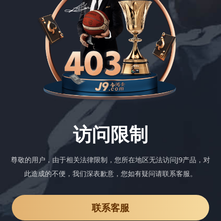
访问限制
尊敬的用户，由于相关法律限制，您所在地区无法访问J9产品，对
此造成的不便，我们深表歉意，您如有疑问请联系客服。
联系客服